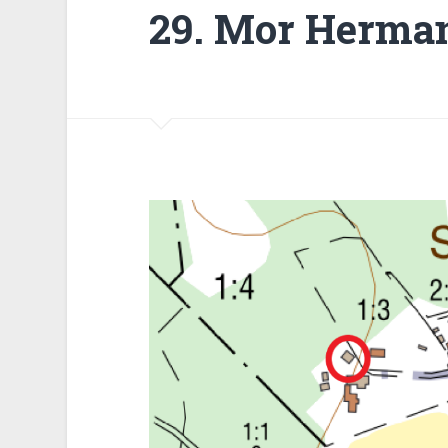
29. Mor Herman