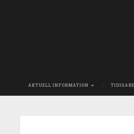
AKTUELL INFORMATION
TIDIGAR