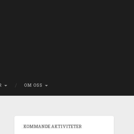
R
OM OSS
KOMMANDE AKTIVITETER