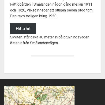
Fattiggården i Smålanden någon gång mellan 1911
och 1920, vilket innebar att stugan sedan stod tom.
Den revs troligen kring 1920.
Hitta hit
Skylten står cirka 30 meter in på brukningsvägen
österut från Smålandenvägen.