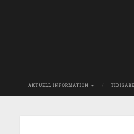
AKTUELL INFORMATION
TIDIGAR