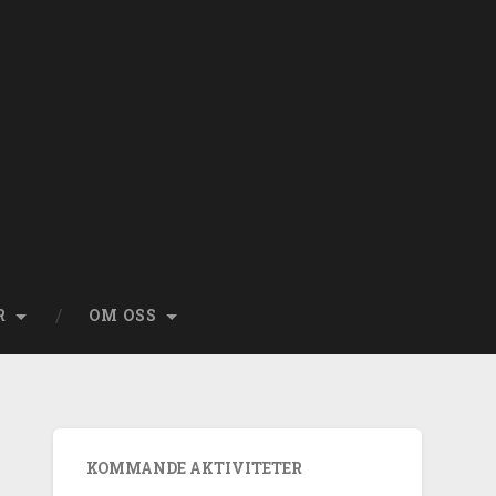
R
OM OSS
KOMMANDE AKTIVITETER