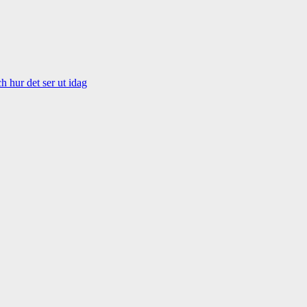
 hur det ser ut idag