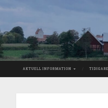
AKTUELL INFORMATION
TIDIGAR