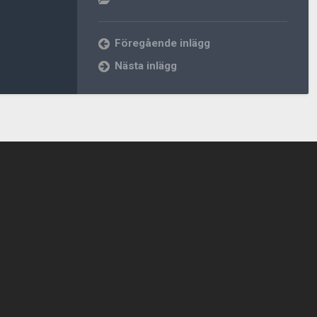
Föregående inlägg
Nästa inlägg