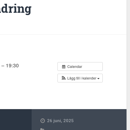
dring
0 – 19:30
Calendar
Lägg till i kalender
26 juni, 2025