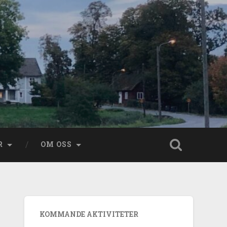
R
OM OSS
KOMMANDE AKTIVITETER