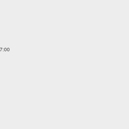
17:00