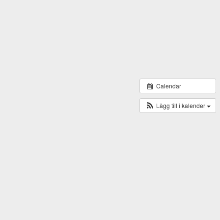
Calendar
Lägg till i kalender