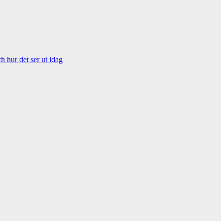
 hur det ser ut idag