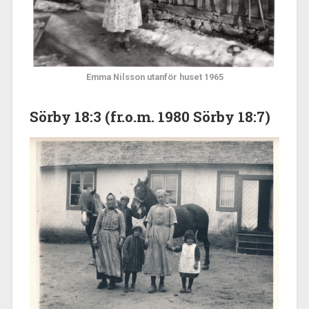
Emma Nilsson utanför huset 1965
Sörby 18:
3 (fr.o.m. 1980 Sörby 18:7)