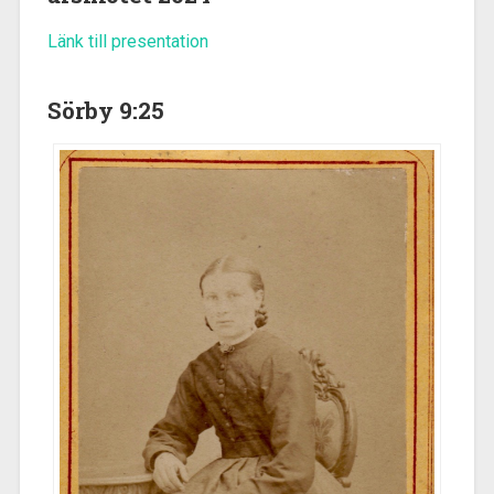
Länk till presentation
Sörby 9:25