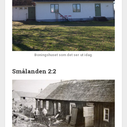
Boningshuset som det ser ut idag.
Smålanden 2:
2