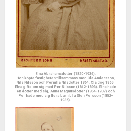
Elna Abrahamsdotter (1820-1936).
Hon köpte fastigheten tillsammans med Ola Andersson,
Nils Nilsson och Pernilla Nilsdotter 1864. Ola dog 1865.
Elna gifte om sig med Per Nilsson (1812-1893). Elna hade
en dotter med sig, Anna Magnusdotter (1854-1907) och
Per hade med sig flera barn bl a Sten Persson (1852-
1936).