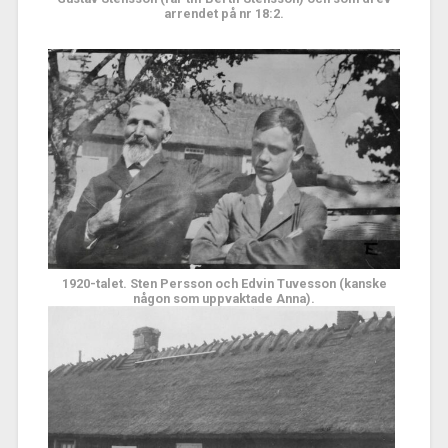
arrendet på nr 18:2
.
1920-talet. Sten Persson och Edvin Tuvesson (kanske
någon som uppvaktade Anna).