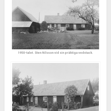
1950-talet. Sten Nilsson vid sin präktiga vedstack.