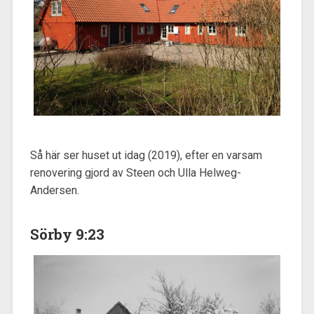
Så här ser huset ut idag (2019), efter en varsam
renovering gjord av Steen och Ulla Helweg-
Andersen.
Sörby 9:23