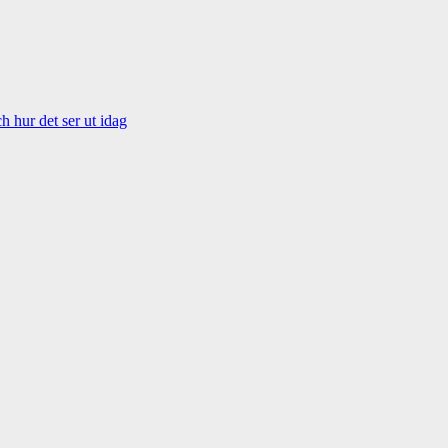
 hur det ser ut idag