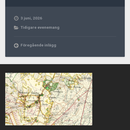
3 juni, 2026
Tidigare evenemang
Föregående inlägg