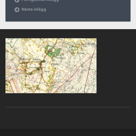
Nästa inlägg