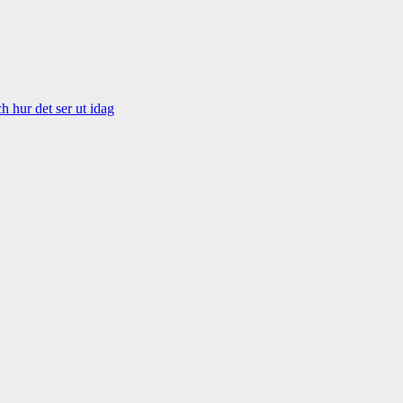
 hur det ser ut idag