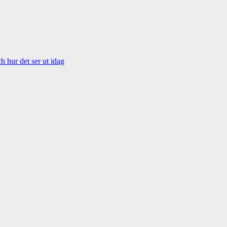
 hur det ser ut idag