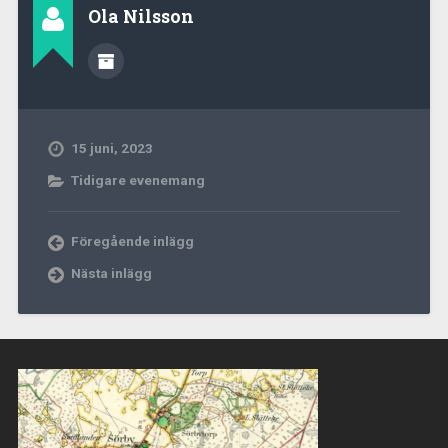
Ola Nilsson
15 juni, 2023
Tidigare evenemang
Föregående inlägg
Nästa inlägg