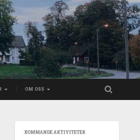
R
OM OSS
KOMMANDE AKTIVITETER