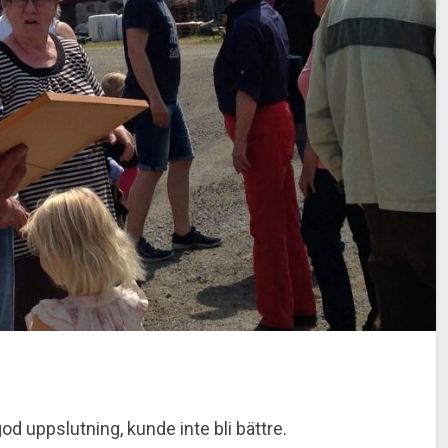
d uppslutning, kunde inte bli bättre.