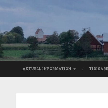
AKTUELL INFORMATION
TIDIGAR