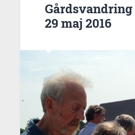
Gårdsvandring 
29 maj 2016