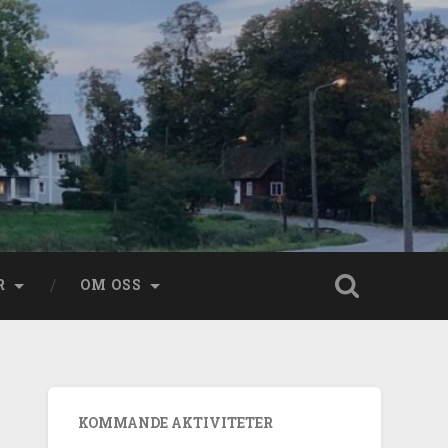
R
OM OSS
KOMMANDE AKTIVITETER