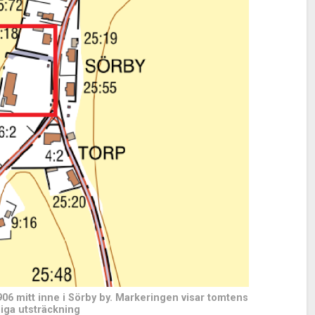
06 mitt inne i Sörby by. Markeringen visar tomtens
iga utsträckning