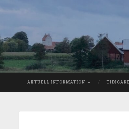
AKTUELL INFORMATION
TIDIGAR