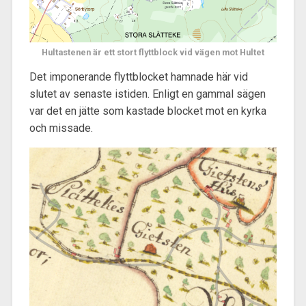
Hultastenen är ett stort flyttblock vid vägen mot Hultet
Det imponerande flyttblocket hamnade här vid
slutet av senaste istiden. Enligt en gammal sägen
var det en jätte som kastade blocket mot en kyrka
och missade.