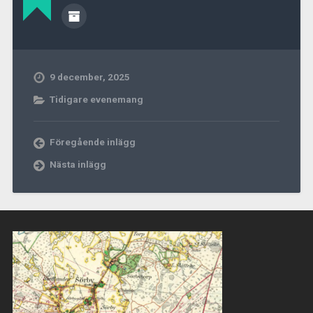
9 december, 2025
Tidigare evenemang
Föregående inlägg
Nästa inlägg