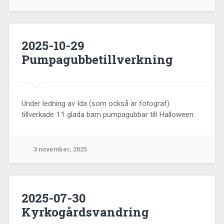
2025-10-29
Pumpagubbetillverkning
Under ledning av Ida (som också är fotograf)
tillverkade 11 glada barn pumpagubbar till Halloween.
3 november, 2025
2025-07-30
Kyrkogårdsvandring