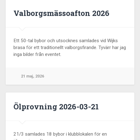
Valborgsmässoafton 2026
Ett 50-tal bybor och utsocknes samlades vid Wijks
brasa för ett traditionellt valborgsfirande. Tyvärr har jag
inga bilder från eventet.
21 maj, 2026
Ölprovning 2026-03-21
21/3 samlades 18 bybor i klubblokalen för en