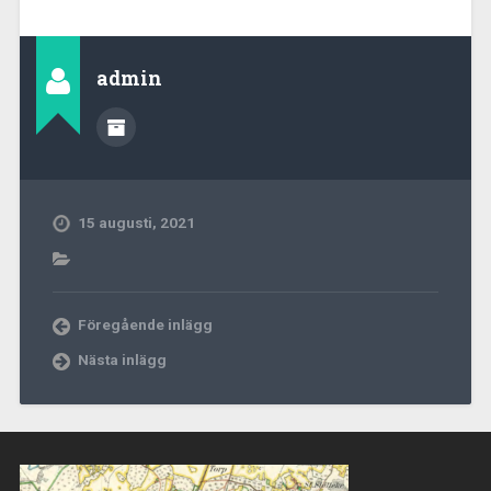
admin
15 augusti, 2021
Föregående inlägg
Nästa inlägg