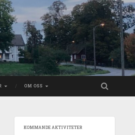
R
OM OSS
KOMMANDE AKTIVITETER