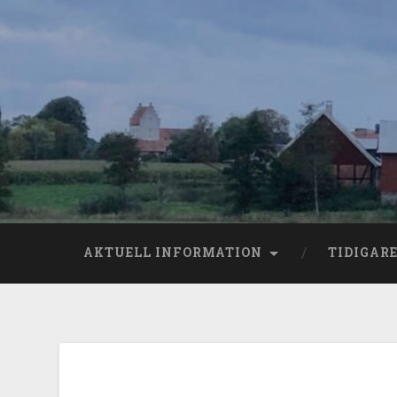
AKTUELL INFORMATION
TIDIGAR