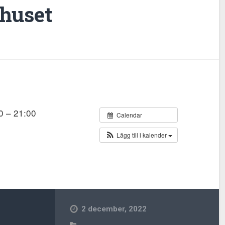
huset
0 – 21:00
Calendar
Lägg till i kalender
2 december, 2022