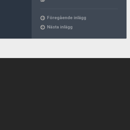
Föregående inlägg
Nästa inlägg