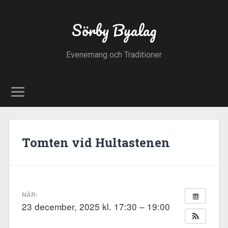
Sörby Byalag
Evenemang och Traditioner
Tomten vid Hultastenen
NÄR:
23 december, 2025 kl. 17:30 – 19:00