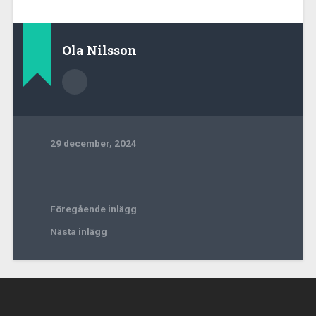
Ola Nilsson
29 december, 2024
Föregående inlägg
Nästa inlägg