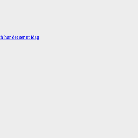
 hur det ser ut idag