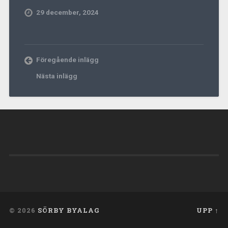
29 december, 2024
Föregående inlägg
Nästa inlägg
© 2026
SÖRBY BYALAG
UPP ↑