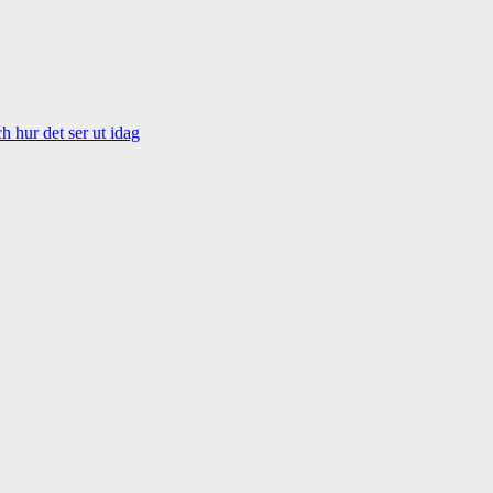
 hur det ser ut idag